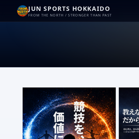
JUN SPORTS HOKKAIDO
FROM THE NORTH / STRONGER THAN PAST