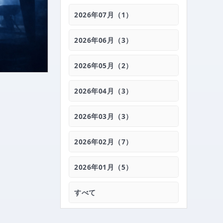
2026年07月（1）
2026年06月（3）
2026年05月（2）
2026年04月（3）
2026年03月（3）
2026年02月（7）
2026年01月（5）
すべて