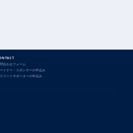
ONTACT
問合わせフォーム
ートナー・スポンサーの申込み
スリートサポーターの申込み