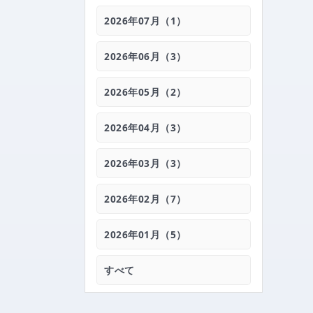
2026年07月（1）
2026年06月（3）
2026年05月（2）
2026年04月（3）
2026年03月（3）
2026年02月（7）
2026年01月（5）
すべて