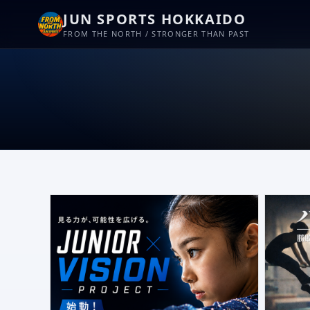
JUN SPORTS HOKKAIDO
FROM THE NORTH / STRONGER THAN PAST