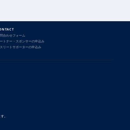
ONTACT
問合わせフォーム
ートナー・スポンサーの申込み
スリートサポーターの申込み
ます。