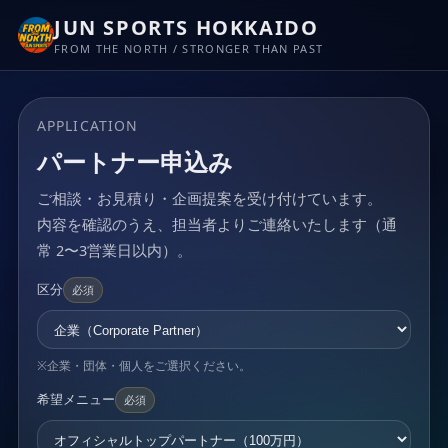
JUN SPORTS HOKKAIDO
FROM THE NORTH / STRONGER THAN PAST
APPLICATION
パートナー申込み
ご相談・お見積り・企画提案を受け付けています。
内容を確認のうえ、担当者よりご連絡いたします（通
常 2〜3営業日以内）。
区分
必須
※企業・団体・個人をご選択ください。
希望メニュー
必須